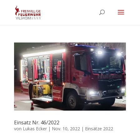
Einsatz Nr. 46/2022
von
Lukas Ecker
|
Nov. 10, 2022
|
Einsätze 2022