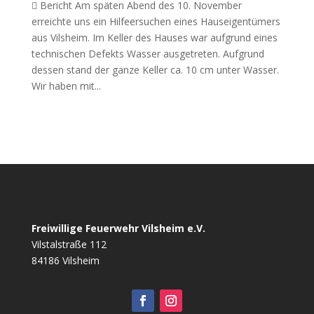
 Bericht Am späten Abend des 10. November
erreichte uns ein Hilfeersuchen eines Hauseigentümers
aus Vilsheim. Im Keller des Hauses war aufgrund eines
technischen Defekts Wasser ausgetreten. Aufgrund
dessen stand der ganze Keller ca. 10 cm unter Wasser.
Wir haben mit...
Freiwillige Feuerwehr Vilsheim e.V.
Vilstalstraße 112
84186 Vilsheim