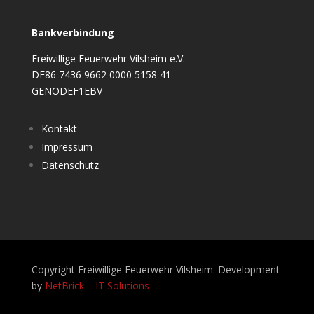
Bankverbindung
Freiwillige Feuerwehr Vilsheim e.V.
DE86 7436 9662 0000 5158 41
GENODEF1EBV
Kontakt
Impressum
Datenschutz
Copyright Freiwillige Feuerwehr Vilsheim. Development
by
NetBrick – IT Solutions