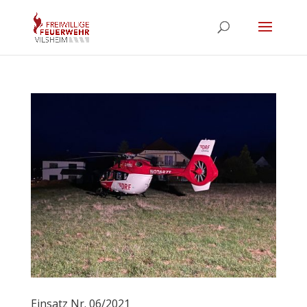
Einsatz Nr. 06/2021