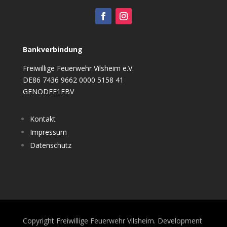
Bankverbindung
Freiwillige Feuerwehr Vilsheim e.V.
DE86 7436 9662 0000 5158 41
GENODEF1EBV
Kontakt
Impressum
Datenschutz
Copyright Freiwillige Feuerwehr Vilsheim. Development