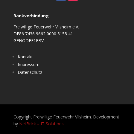
Bankverbindung
Freiwillige Feuerwehr Vilsheim e.V.
DE86 7436 9662 0000 5158 41
GENODEF1EBV
Kontakt
Impressum
Datenschutz
Copyright Freiwillige Feuerwehr Vilsheim. Development
by
NetBrick – IT Solutions