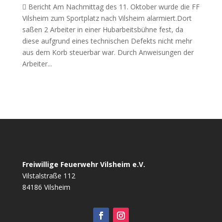
 Bericht Am Nachmittag des 11. Oktober wurde die FF
Vilsheim zum Sportplatz nach Vilsheim alarmiert.Dort
saßen 2 Arbeiter in einer Hubarbeitsbühne fest, da
diese aufgrund eines technischen Defekts nicht mehr
aus dem Korb steuerbar war. Durch Anweisungen der
Arbeiter...
Freiwillige Feuerwehr Vilsheim e.V.
Vilstalstraße 112
84186 Vilsheim