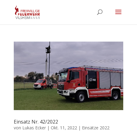
Einsatz Nr. 42/2022
von
Lukas Ecker
|
Okt. 11, 2022
|
Einsätze 2022