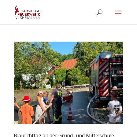
Blaulichttag an der Grund- und Mittelschule