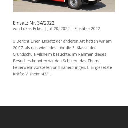
Einsatz Nr. 34/2022
von
Lukas Ecker
|
Juli 20, 2022
|
Einsätze 2022
 Bericht Einen Einsatz der anderen Art hatten wir am
20.07. als uns wie jedes Jahr die 3. Klasse der
Grundschule Vilsheim besuchte. Im Rahmen dieses
Besuches konnten wir den Schülern das Thema
Feuerwehr vorstellen und näherbringen.  Eingesetzte
Kräfte Vilsheim 43/1...