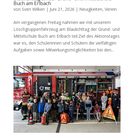
Buch am Erlbach
von
Sven Wilken
|
Juni 21, 2026
|
Neuigkeiten
,
Verein
Am vergangenen Freitag nahmen wir mit unserem
Löschgruppenfahrzeug am Blaulichttag der Grund- und
Mittelschule Buch am Erlbach teil.Ziel des Aktionstages
war es, den Schülerinnen und Schülern die vielfältigen
Aufgaben sowie Mitwirkungsmöglichkeiten bei den...