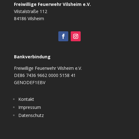
Freiwillige Feuerwehr Vilsheim e.V.
Vilstalstraße 112
84186 Vilsheim
Bankverbindung
Freiwillige Feuerwehr Vilsheim e.V.
DE86 7436 9662 0000 5158 41
GENODEF1EBV
Kontakt
Impressum
Datenschutz