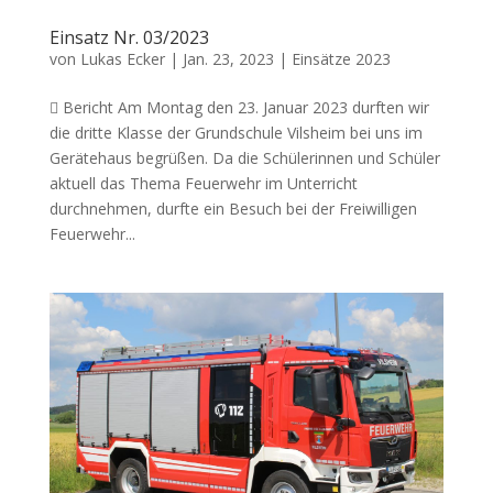
Einsatz Nr. 03/2023
von
Lukas Ecker
|
Jan. 23, 2023
|
Einsätze 2023
 Bericht Am Montag den 23. Januar 2023 durften wir
die dritte Klasse der Grundschule Vilsheim bei uns im
Gerätehaus begrüßen. Da die Schülerinnen und Schüler
aktuell das Thema Feuerwehr im Unterricht
durchnehmen, durfte ein Besuch bei der Freiwilligen
Feuerwehr...