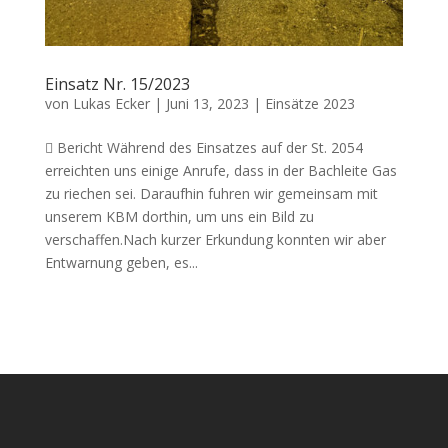
Einsatz Nr. 15/2023
von
Lukas Ecker
|
Juni 13, 2023
|
Einsätze 2023
 Bericht Während des Einsatzes auf der St. 2054
erreichten uns einige Anrufe, dass in der Bachleite Gas
zu riechen sei. Daraufhin fuhren wir gemeinsam mit
unserem KBM dorthin, um uns ein Bild zu
verschaffen.Nach kurzer Erkundung konnten wir aber
Entwarnung geben, es...