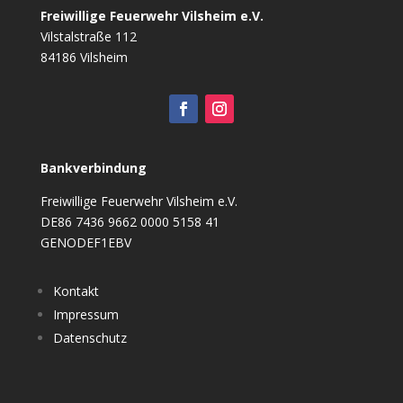
Freiwillige Feuerwehr Vilsheim e.V.
Vilstalstraße 112
84186 Vilsheim
Bankverbindung
Freiwillige Feuerwehr Vilsheim e.V.
DE86 7436 9662 0000 5158 41
GENODEF1EBV
Kontakt
Impressum
Datenschutz