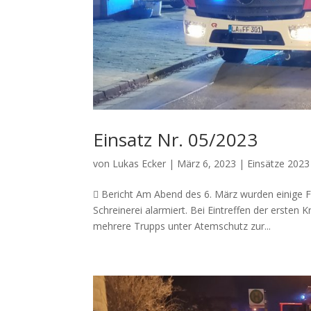
Einsatz Nr. 05/2023
von
Lukas Ecker
|
März 6, 2023
|
Einsätze 2023
 Bericht Am Abend des 6. März wurden einige 
Schreinerei alarmiert. Bei Eintreffen der ersten
mehrere Trupps unter Atemschutz zur...