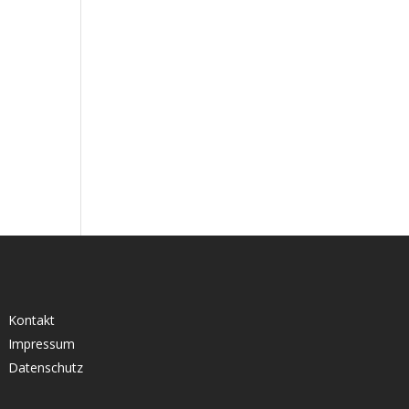
Kontakt
Impressum
Datenschutz