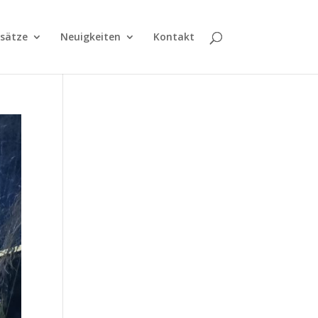
nsätze
Neuigkeiten
Kontakt