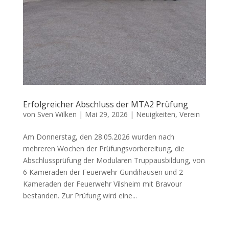
Erfolgreicher Abschluss der MTA2 Prüfung
von
Sven Wilken
|
Mai 29, 2026
|
Neuigkeiten
,
Verein
Am Donnerstag, den 28.05.2026 wurden nach
mehreren Wochen der Prüfungsvorbereitung, die
Abschlussprüfung der Modularen Truppausbildung, von
6 Kameraden der Feuerwehr Gundihausen und 2
Kameraden der Feuerwehr Vilsheim mit Bravour
bestanden. Zur Prüfung wird eine...