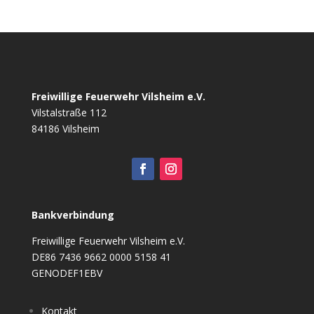
Freiwillige Feuerwehr Vilsheim e.V.
Vilstalstraße 112
84186 Vilsheim
Bankverbindung
Freiwillige Feuerwehr Vilsheim e.V.
DE86 7436 9662 0000 5158 41
GENODEF1EBV
Kontakt