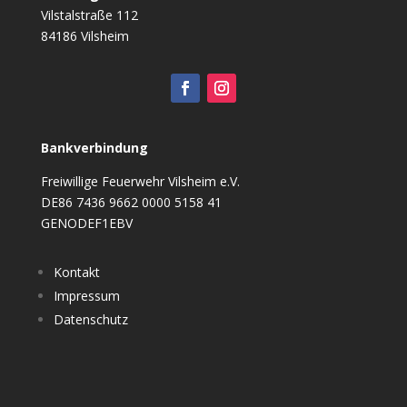
Vilstalstraße 112
84186 Vilsheim
Bankverbindung
Freiwillige Feuerwehr Vilsheim e.V.
DE86 7436 9662 0000 5158 41
GENODEF1EBV
Kontakt
Impressum
Datenschutz