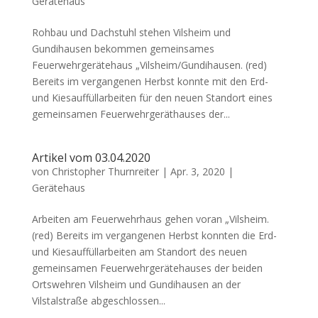
Gerätehaus
Rohbau und Dachstuhl stehen Vilsheim und
Gundihausen bekommen gemeinsames
Feuerwehrgerätehaus „Vilsheim/Gundihausen. (red)
Bereits im vergangenen Herbst konnte mit den Erd-
und Kiesauffüllarbeiten für den neuen Standort eines
gemeinsamen Feuerwehrgeräthauses der...
Artikel vom 03.04.2020
von
Christopher Thurnreiter
|
Apr. 3, 2020
|
Gerätehaus
Arbeiten am Feuerwehrhaus gehen voran „Vilsheim.
(red) Bereits im vergangenen Herbst konnten die Erd-
und Kiesauffüllarbeiten am Standort des neuen
gemeinsamen Feuerwehrgerätehauses der beiden
Ortswehren Vilsheim und Gundihausen an der
Vilstalstraße abgeschlossen...