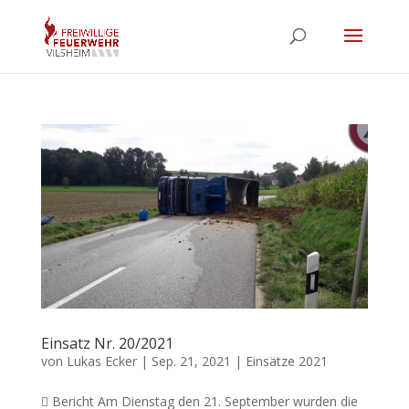
Einsatz Nr. 20/2021
von
Lukas Ecker
|
Sep. 21, 2021
|
Einsätze 2021
 Bericht Am Dienstag den 21. September wurden die